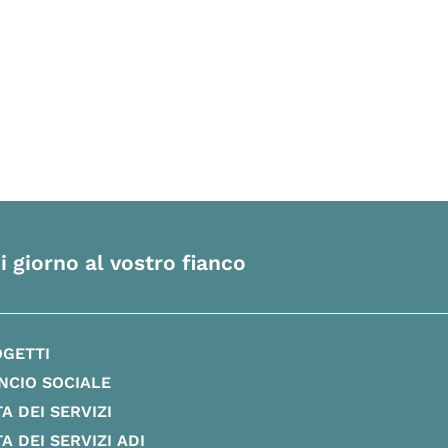
i giorno al vostro fianco
OGETTI
NCIO SOCIALE
A DEI SERVIZI
A DEI SERVIZI ADI