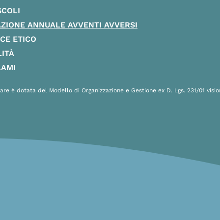
SCOLI
ZIONE ANNUALE AVVENTI AVVERSI
CE ETICO
ITÀ
LAMI
are è dotata del Modello di Organizzazione e Gestione ex D. Lgs. 231/01 visi