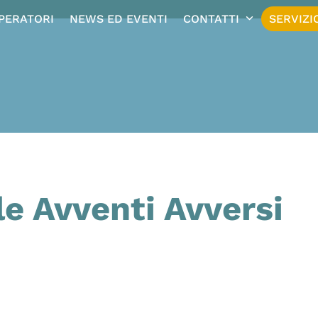
OPERATORI
NEWS ED EVENTI
CONTATTI
SERVIZI
e Avventi Avversi