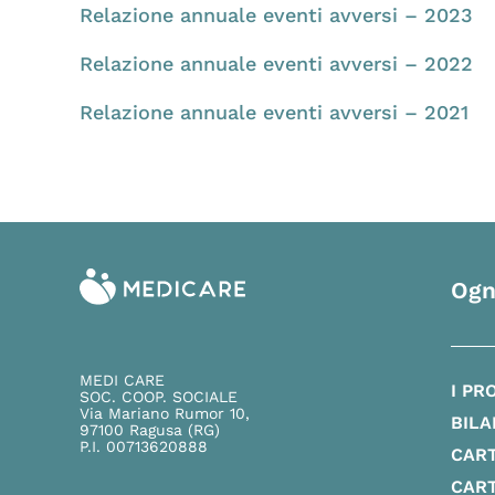
Relazione annuale eventi avversi – 2023
Relazione annuale eventi avversi – 2022
Relazione annuale eventi avversi – 2021
Ogn
MEDI CARE
I PR
SOC. COOP. SOCIALE
Via Mariano Rumor 10,
BILA
97100 Ragusa (RG)
P.I. 00713620888
CART
CART