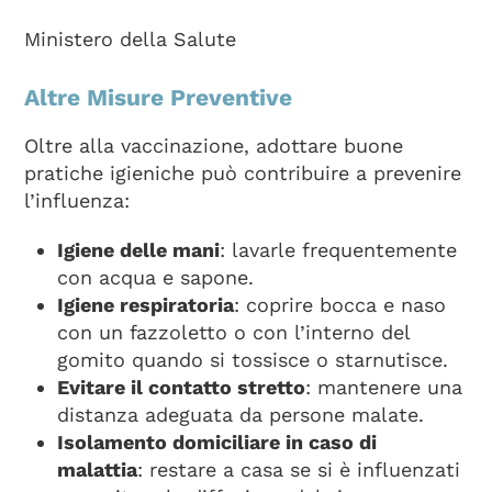
Ministero della Salute
Altre Misure Preventive
Oltre alla vaccinazione, adottare buone
pratiche igieniche può contribuire a prevenire
l’influenza:
Igiene delle mani
: lavarle frequentemente
con acqua e sapone.
Igiene respiratoria
: coprire bocca e naso
con un fazzoletto o con l’interno del
gomito quando si tossisce o starnutisce.
Evitare il contatto stretto
: mantenere una
distanza adeguata da persone malate.
Isolamento domiciliare in caso di
malattia
: restare a casa se si è influenzati