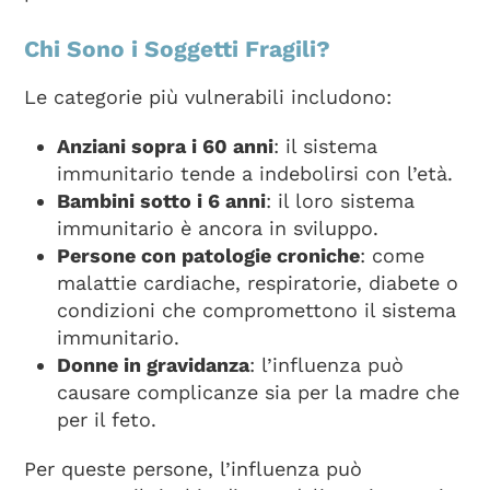
Chi Sono i Soggetti Fragili?
Le categorie più vulnerabili includono:
Anziani sopra i 60 anni
: il sistema
immunitario tende a indebolirsi con l’età.
Bambini sotto i 6 anni
: il loro sistema
immunitario è ancora in sviluppo.
Persone con patologie croniche
: come
malattie cardiache, respiratorie, diabete o
condizioni che compromettono il sistema
immunitario.
Donne in gravidanza
: l’influenza può
causare complicanze sia per la madre che
per il feto.
Per queste persone, l’influenza può