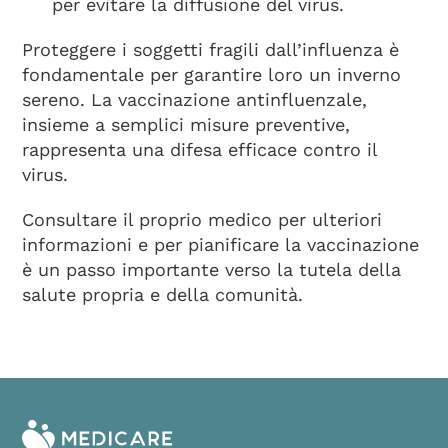
per evitare la diffusione del virus.
Proteggere i soggetti fragili dall’influenza è
fondamentale per garantire loro un inverno
sereno. La vaccinazione antinfluenzale,
insieme a semplici misure preventive,
rappresenta una difesa efficace contro il
virus.
Consultare il proprio medico per ulteriori
informazioni e per pianificare la vaccinazione
è un passo importante verso la tutela della
salute propria e della comunità.