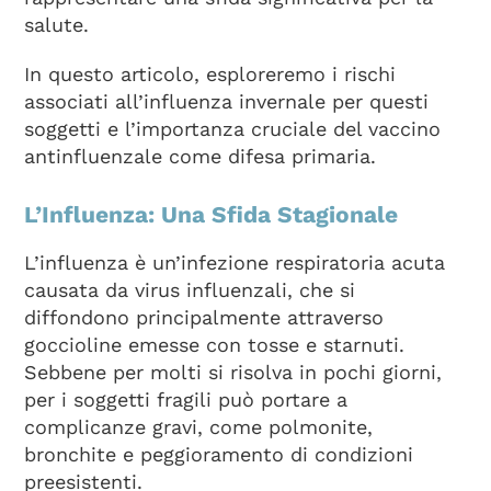
salute.
In questo articolo, esploreremo i rischi
associati all’influenza invernale per questi
soggetti e l’importanza cruciale del vaccino
antinfluenzale come difesa primaria.
L’Influenza: Una Sfida Stagionale
L’influenza è un’infezione respiratoria acuta
causata da virus influenzali, che si
diffondono principalmente attraverso
goccioline emesse con tosse e starnuti.
Sebbene per molti si risolva in pochi giorni,
per i soggetti fragili può portare a
complicanze gravi, come polmonite,
bronchite e peggioramento di condizioni
preesistenti.