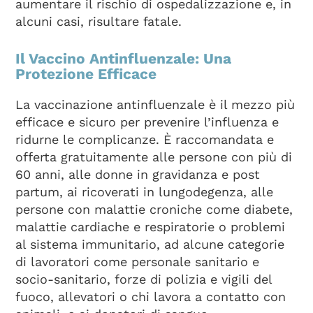
aumentare il rischio di ospedalizzazione e, in
alcuni casi, risultare fatale.
Il Vaccino Antinfluenzale: Una
Protezione Efficace
La vaccinazione antinfluenzale è il mezzo più
efficace e sicuro per prevenire l’influenza e
ridurne le complicanze. È raccomandata e
offerta gratuitamente alle persone con più di
60 anni, alle donne in gravidanza e post
partum, ai ricoverati in lungodegenza, alle
persone con malattie croniche come diabete,
malattie cardiache e respiratorie o problemi
al sistema immunitario, ad alcune categorie
di lavoratori come personale sanitario e
socio-sanitario, forze di polizia e vigili del
fuoco, allevatori o chi lavora a contatto con