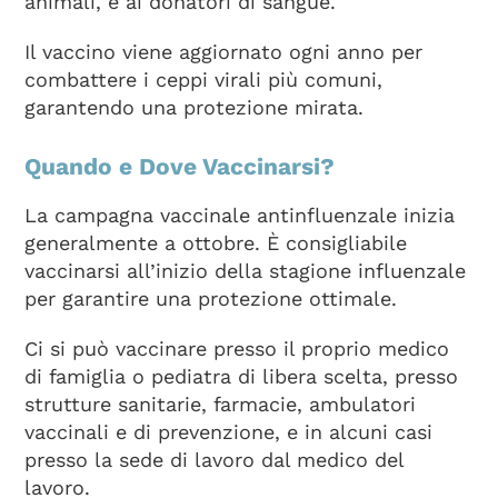
animali, e ai donatori di sangue.
Il vaccino viene aggiornato ogni anno per
combattere i ceppi virali più comuni,
garantendo una protezione mirata.
Quando e Dove Vaccinarsi?
La campagna vaccinale antinfluenzale inizia
generalmente a ottobre. È consigliabile
vaccinarsi all’inizio della stagione influenzale
per garantire una protezione ottimale.
Ci si può vaccinare presso il proprio medico
di famiglia o pediatra di libera scelta, presso
strutture sanitarie, farmacie, ambulatori
vaccinali e di prevenzione, e in alcuni casi
presso la sede di lavoro dal medico del
lavoro.