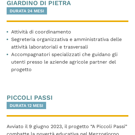
GIARDINO DI PIETRA
DURATA 24 MESI
Attività di coordinamento
Segreteria organizzativa e amministrativa delle
attività laboratoriali e trasversali
Accompagnatori specializzati che guidano gli
utenti presso le aziende agricole partner del
progetto
PICCOLI PASSI
DURATA 12 MESI
Avviato il 9 giugno 2023, il progetto “A Piccoli Passi”
combatte la povertà educativa nel Mezzogiorno,