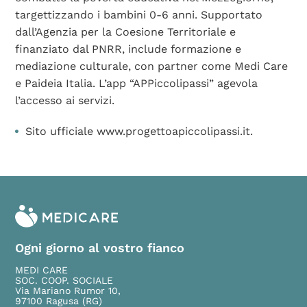
targettizzando i bambini 0-6 anni. Supportato
dall’Agenzia per la Coesione Territoriale e
finanziato dal PNRR, include formazione e
mediazione culturale, con partner come Medi Care
e Paideia Italia. L’app “APPiccolipassi” agevola
l’accesso ai servizi.
Sito ufficiale
www.progettoapiccolipassi.it.
Ogni giorno al vostro fianco
MEDI CARE
SOC. COOP. SOCIALE
Via Mariano Rumor 10,
97100 Ragusa (RG)